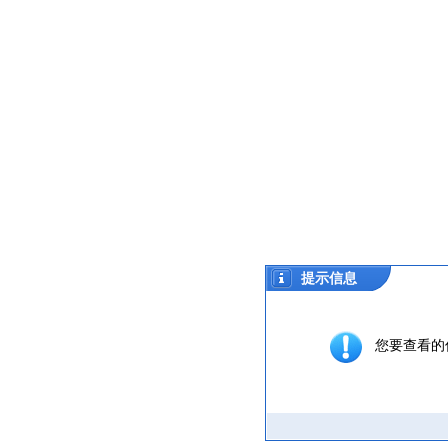
提示信息
您要查看的