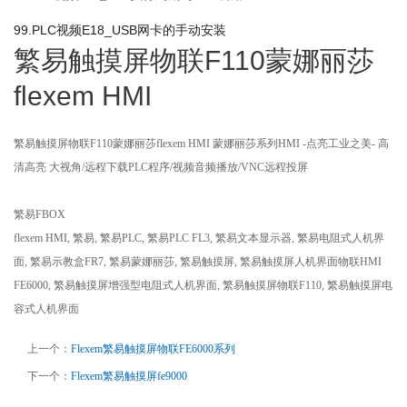
99.PLC视频E18_USB网卡的手动安装
繁易触摸屏物联F110蒙娜丽莎
flexem HMI
繁易触摸屏物联F110蒙娜丽莎flexem HMI 蒙娜丽莎系列HMI -点亮工业之美- 高
清高亮 大视角/远程下载PLC程序/视频音频播放/VNC远程投屏
繁易FBOX
flexem HMI, 繁易, 繁易PLC, 繁易PLC FL3, 繁易文本显示器, 繁易电阻式人机界
面, 繁易示教盒FR7, 繁易蒙娜丽莎, 繁易触摸屏, 繁易触摸屏人机界面物联HMI
FE6000, 繁易触摸屏增强型电阻式人机界面, 繁易触摸屏物联F110, 繁易触摸屏电
容式人机界面
上一个：
Flexem繁易触摸屏物联FE6000系列
下一个：
Flexem繁易触摸屏fe9000