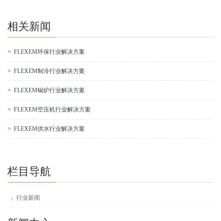
相关新闻
FLEXEM环保行业解决方案
FLEXEM制冷行业解决方案
FLEXEM锅炉行业解决方案
FLEXEM空压机行业解决方案
FLEXEM供水行业解决方案
栏目导航
行业新闻