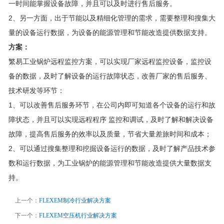
一时间能掌握设备故障，并且可以及时进行售后服务。
2、另一方面，出于节能以及精细化管理的需求，需要整理和搜集大
量的设备运行数据，为设备的能源管理和节能改造提供数据支持。
方案：
繁易工业锅炉远程监控方案，可以实现厂家远程监控设备，监控设
备的数据，及时了解设备的运行故障状态，改善厂家的售后服务、
技术研发等环节：
1、可以改善售后服务环节，在公司内即可知道各个设备的运行和故
障状态，并且可以实现远程程序
监控和调试，及时了解和解决设备
故障，提高售后服务的效率以及质量，节省大量差旅时间和成本；
2、可以通过搜集整理和挖掘设备运行的数据，及时了解产品技术参
数和运行数据，为工业锅炉的能源管理和节能改造提供大量数据支
持。
上一个：
FLEXEM制冷行业解决方案
下一个：
FLEXEM空压机行业解决方案