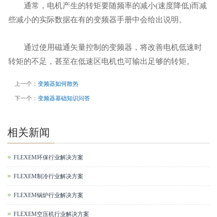
通常，电机产生的转矩要随频率的减小(速度降低)而减
些减小的实际数据在有的变频器手册中会给出说明。
通过使用磁通矢量控制的变频器，将改善电机低速时
转矩的不足，甚至在低速区电机也可输出足够的转矩。
上一个：
变频器如何散热
下一个：
变频器基础知识问答
相关新闻
FLEXEM环保行业解决方案
FLEXEM制冷行业解决方案
FLEXEM锅炉行业解决方案
FLEXEM空压机行业解决方案