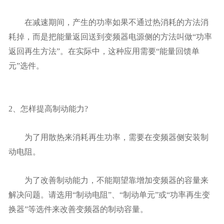
在减速期间，产生的功率如果不通过热消耗的方法消
耗掉，而是把能量返回送到变频器电源侧的方法叫做“功率
返回再生方法”。在实际中，这种应用需要“能量回馈单
元”选件。
2、怎样提高制动能力?
为了用散热来消耗再生功率，需要在变频器侧安装制
动电阻。
为了改善制动能力，不能期望靠增加变频器的容量来
解决问题。请选用“制动电阻”、“制动单元”或“功率再生变
换器”等选件来改善变频器的制动容量。