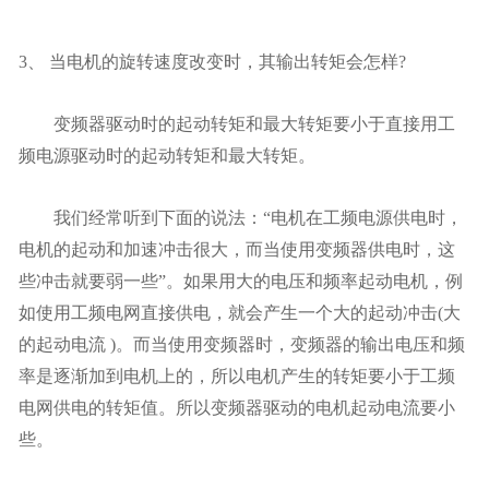
3、 当电机的旋转速度改变时，其输出转矩会怎样?
变频器驱动时的起动转矩和最大转矩要小于直接用工
频电源驱动时的起动转矩和最大转矩。
我们经常听到下面的说法：“电机在工频电源供电时，
电机的起动和加速冲击很大，而当使用变频器供电时，这
些冲击就要弱一些”。如果用大的电压和频率起动电机，例
如使用工频电网直接供电，就会产生一个大的起动冲击(大
的起动电流 )。而当使用变频器时，变频器的输出电压和频
率是逐渐加到电机上的，所以电机产生的转矩要小于工频
电网供电的转矩值。所以变频器驱动的电机起动电流要小
些。