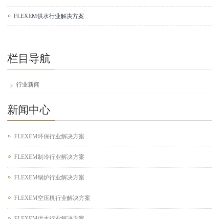
FLEXEM供水行业解决方案
栏目导航
行业新闻
新闻中心
FLEXEM环保行业解决方案
FLEXEM制冷行业解决方案
FLEXEM锅炉行业解决方案
FLEXEM空压机行业解决方案
FLEXEM供水行业解决方案